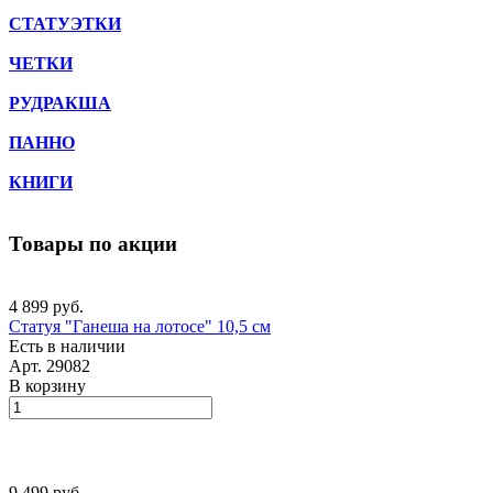
СТАТУЭТКИ
ЧЕТКИ
РУДРАКША
ПАННО
КНИГИ
Товары по акции
4 899 руб.
Статуя "Ганеша на лотосе" 10,5 см
Есть в наличии
Арт.
29082
В корзину
9 499 руб.