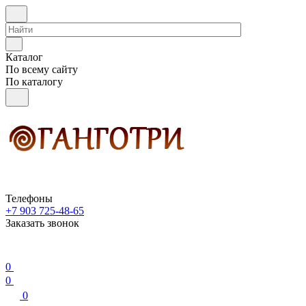
Каталог
По всему сайту
По каталогу
Телефоны
+7 903 725-48-65
Заказать звонок
0
0
0