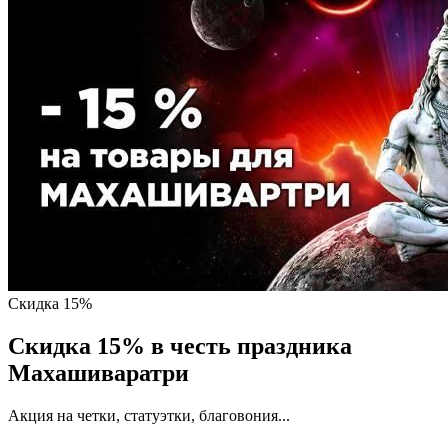
Скидка 15%
Скидка 15% в честь праздника
Махашиваратри
Акция на четки, статуэтки, благовония...