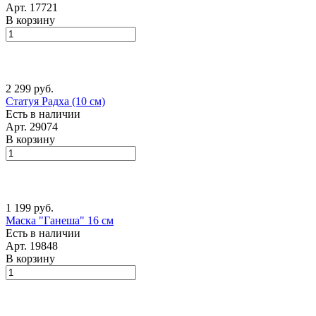
Арт.
17721
В корзину
2 299 руб.
Статуя Радха (10 см)
Есть в наличии
Арт.
29074
В корзину
1 199 руб.
Маска "Ганеша" 16 см
Есть в наличии
Арт.
19848
В корзину