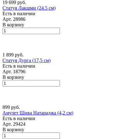
19 699 руб.
Статуя Лакшми (24.5 см)
Есть в наличии
Арт.
28986
В корзину
1 899 руб.
Статуя Дурга (17,5 см)
Есть в наличии
Арт.
18796
В корзину
899 руб.
Амулет Шива Натараджа (4,2 см)
Есть в наличии
Арт.
29424
В корзину