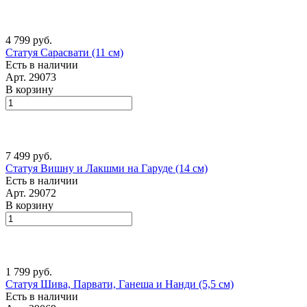
4 799 руб.
Статуя Сарасвати (11 см)
Есть в наличии
Арт.
29073
В корзину
7 499 руб.
Статуя Вишну и Лакшми на Гаруде (14 см)
Есть в наличии
Арт.
29072
В корзину
1 799 руб.
Статуя Шива, Парвати, Ганеша и Нанди (5,5 см)
Есть в наличии