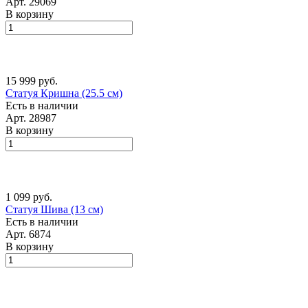
Арт.
29069
В корзину
15 999 руб.
Статуя Кришна (25.5 см)
Есть в наличии
Арт.
28987
В корзину
1 099 руб.
Статуя Шива (13 см)
Есть в наличии
Арт.
6874
В корзину