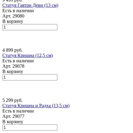
Статуя Гаятри Деви (13 см)
Есть в наличии
Арт.
29080
В корзину
4 899 руб.
Статуя Кришна (12,5 см)
Есть в наличии
Арт.
29078
В корзину
5 299 руб.
Статуя Кришна и Радха (13,5 см)
Есть в наличии
Арт.
29077
В корзину