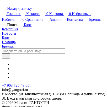
Назад к списку
Главная
Каталог
0
Корзина
0
Избранные
Кабинет
0
Сравнение
Акции
Контакты
Бренды
Поиск
Блог
Компания
Новости
Блог
Помощь
Бренды
+7 903 725-48-65
info@gangotri.ru
г. Москва, ул. Библиотечная д. 15/8 (м.Площадь Ильича, выход
3). Вход в магазин со стороны двора.
© 2026 Магазин ГАНГОТРИ
Фото и видеоматериалы,