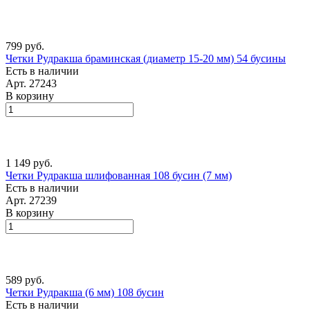
799 руб.
Четки Рудракша браминская (диаметр 15-20 мм) 54 бусины
Есть в наличии
Арт.
27243
В корзину
1 149 руб.
Четки Рудракша шлифованная 108 бусин (7 мм)
Есть в наличии
Арт.
27239
В корзину
589 руб.
Четки Рудракша (6 мм) 108 бусин
Есть в наличии