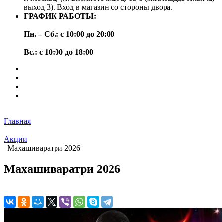
выход 3). Вход в магазин со стороны двора.
ГРАФИК РАБОТЫ:
Пн. – Сб.: с 10:00 до 20:00
Вс.: с 10:00 до 18:00
Главная
Акции
Махашиваратри 2026
Махашиваратри 2026