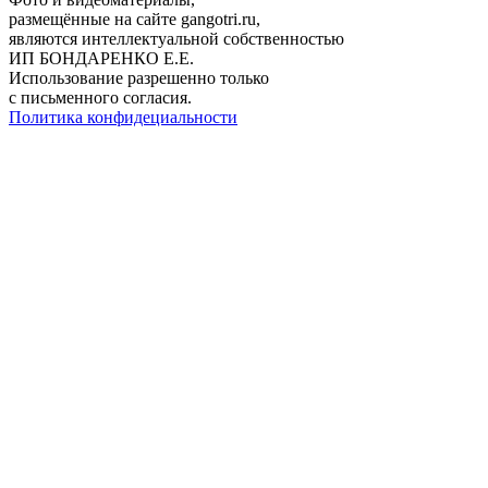
размещённые на сайте gangotri.ru,
являются интеллектуальной собственностью
ИП БОНДАРЕНКО Е.Е.
Использование разрешенно только
с письменного согласия.
Политика конфидециальности