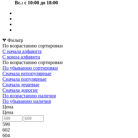
Вс.: с 10:00 до 18:00
Фильтр
По возрастанию сортировки
С начала алфавита
С конца алфавита
По возрастанию сортировки
По убыванию сортировки
Сначала непопулярные
Сначала популярные
Сначала дешевые
Сначала дорогие
По возрастанию наличия
По убыванию наличия
Цена
Цена
599
602
604