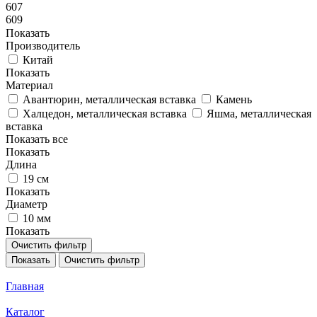
607
609
Показать
Производитель
Китай
Показать
Материал
Авантюрин, металлическая вставка
Камень
Халцедон, металлическая вставка
Яшма, металлическая
вставка
Показать все
Показать
Длина
19 см
Показать
Диаметр
10 мм
Показать
Очистить фильтр
Показать
Очистить фильтр
Главная
Каталог