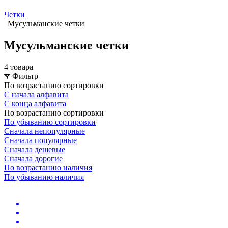
Четки
Мусульманские четки
Мусульманские четки
4 товара
Фильтр
По возрастанию сортировки
С начала алфавита
С конца алфавита
По возрастанию сортировки
По убыванию сортировки
Сначала непопулярные
Сначала популярные
Сначала дешевые
Сначала дорогие
По возрастанию наличия
По убыванию наличия