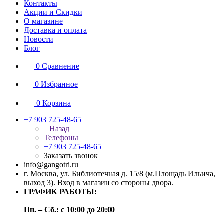
Контакты
Акции и Скидки
О магазине
Доставка и оплата
Новости
Блог
0
Сравнение
0
Избранное
0
Корзина
+7 903 725-48-65
Назад
Телефоны
+7 903 725-48-65
Заказать звонок
info@gangotri.ru
г. Москва, ул. Библиотечная д. 15/8 (м.Площадь Ильича,
выход 3). Вход в магазин со стороны двора.
ГРАФИК РАБОТЫ:
Пн. – Сб.: с 10:00 до 20:00