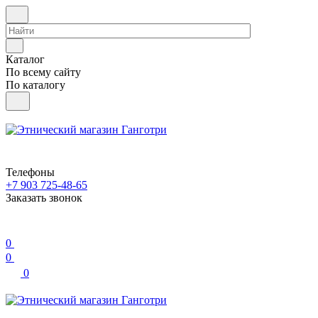
Каталог
По всему сайту
По каталогу
Телефоны
+7 903 725-48-65
Заказать звонок
0
0
0