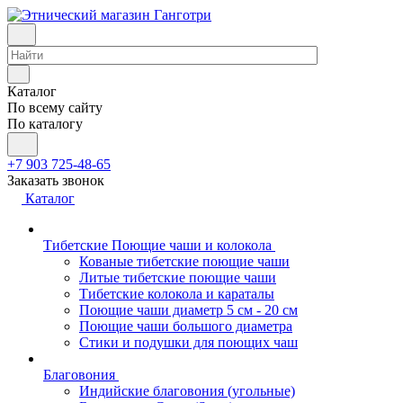
Каталог
По всему сайту
По каталогу
+7 903 725-48-65
Заказать звонок
Каталог
Тибетские Поющие чаши и колокола
Кованые тибетские поющие чаши
Литые тибетские поющие чаши
Тибетские колокола и караталы
Поющие чаши диаметр 5 см - 20 см
Поющие чаши большого диаметра
Стики и подушки для поющих чаш
Благовония
Индийские благовония (угольные)