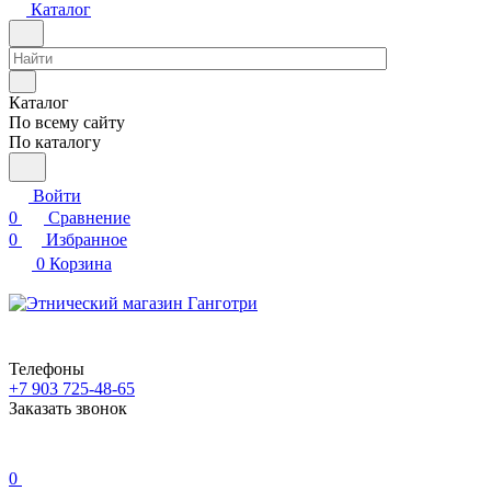
Каталог
Каталог
По всему сайту
По каталогу
Войти
0
Сравнение
0
Избранное
0
Корзина
Телефоны
+7 903 725-48-65
Заказать звонок
0