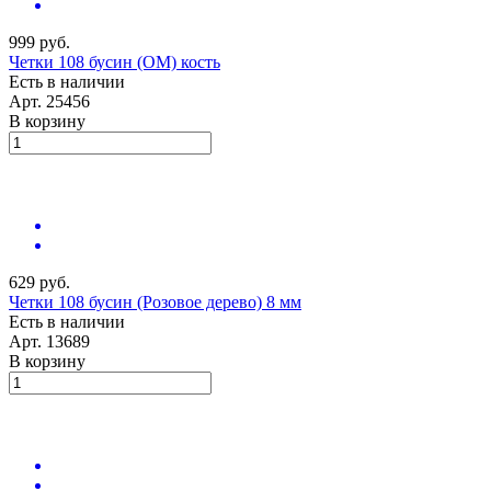
999 руб.
Четки 108 бусин (ОМ) кость
Есть в наличии
Арт.
25456
В корзину
629 руб.
Четки 108 бусин (Розовое дерево) 8 мм
Есть в наличии
Арт.
13689
В корзину