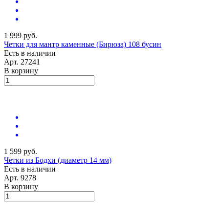
1 999 руб.
Четки для мантр каменные (Бирюза) 108 бусин
Есть в наличии
Арт.
27241
В корзину
1 599 руб.
Четки из Бодхи (диаметр 14 мм)
Есть в наличии
Арт.
9278
В корзину