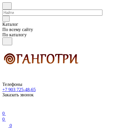
Каталог
По всему сайту
По каталогу
Телефоны
+7 903 725-48-65
Заказать звонок
0
0
0