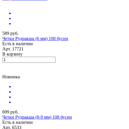
589 руб.
Четки Рудракша (6 мм) 108 бусин
Есть в наличии
Арт.
17721
В корзину
Новинка
699 руб.
Четки Рудракша (8-9 мм) 108 бусин
Есть в наличии
Арт.
6533