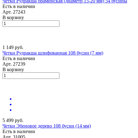
Четки Рудракша браминская (диаметр 15-20 мм) 54 бусины
Есть в наличии
Арт.
27243
В корзину
1 149 руб.
Четки Рудракша шлифованная 108 бусин (7 мм)
Есть в наличии
Арт.
27239
В корзину
5 499 руб.
Четки Эбеновое дерево 108 бусин (14 мм)
Есть в наличии
Арт.
31005