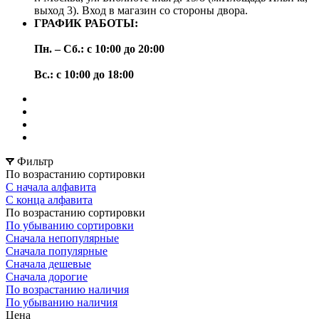
выход 3). Вход в магазин со стороны двора.
ГРАФИК РАБОТЫ:
Пн. – Сб.: с 10:00 до 20:00
Вс.: с 10:00 до 18:00
Фильтр
По возрастанию сортировки
С начала алфавита
С конца алфавита
По возрастанию сортировки
По убыванию сортировки
Сначала непопулярные
Сначала популярные
Сначала дешевые
Сначала дорогие
По возрастанию наличия
По убыванию наличия
Цена