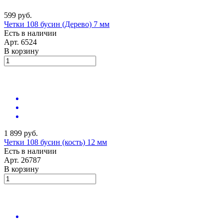
599 руб.
Четки 108 бусин (Дерево) 7 мм
Есть в наличии
Арт.
6524
В корзину
1 899 руб.
Четки 108 бусин (кость) 12 мм
Есть в наличии
Арт.
26787
В корзину