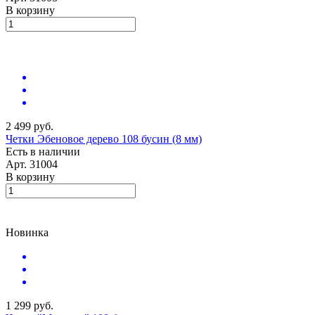
В корзину
2 499 руб.
Четки Эбеновое дерево 108 бусин (8 мм)
Есть в наличии
Арт.
31004
В корзину
Новинка
1 299 руб.