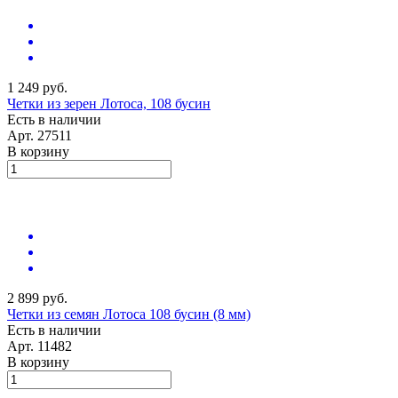
1 249 руб.
Четки из зерен Лотоса, 108 бусин
Есть в наличии
Арт.
27511
В корзину
2 899 руб.
Четки из семян Лотоса 108 бусин (8 мм)
Есть в наличии
Арт.
11482
В корзину