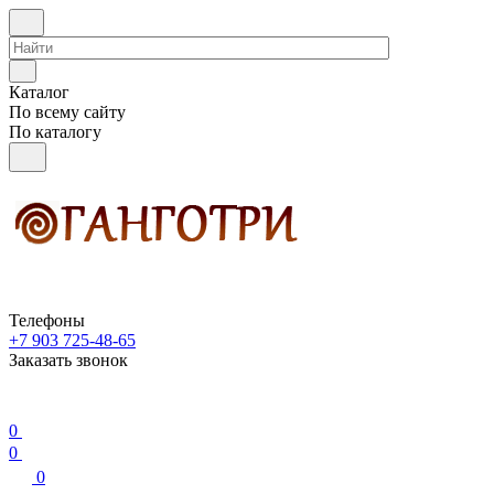
Каталог
По всему сайту
По каталогу
Телефоны
+7 903 725-48-65
Заказать звонок
0
0
0