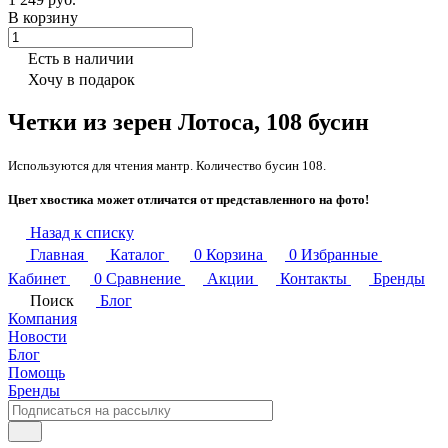
В корзину
Есть в наличии
Хочу в подарок
Четки из зерен Лотоса, 108 бусин
Используются для чтения мантр. Количество бусин 108.
Цвет хвостика может отличатся от представленного на фото!
Назад к списку
Главная
Каталог
0
Корзина
0
Избранные
Кабинет
0
Сравнение
Акции
Контакты
Бренды
Поиск
Блог
Компания
Новости
Блог
Помощь
Бренды