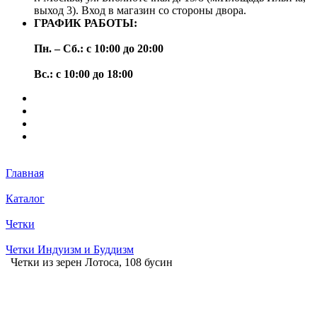
выход 3). Вход в магазин со стороны двора.
ГРАФИК РАБОТЫ:
Пн. – Сб.: с 10:00 до 20:00
Вс.: с 10:00 до 18:00
Главная
Каталог
Четки
Четки Индуизм и Буддизм
Четки из зерен Лотоса, 108 бусин