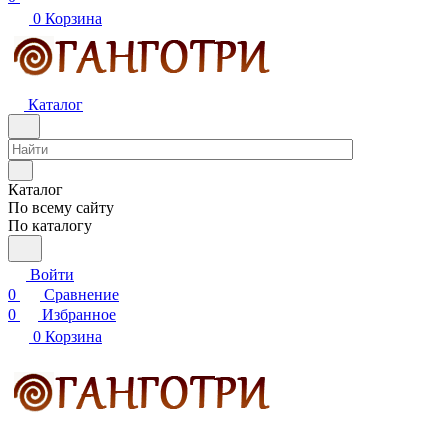
0
Корзина
Каталог
Каталог
По всему сайту
По каталогу
Войти
0
Сравнение
0
Избранное
0
Корзина