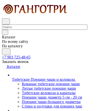
Каталог
По всему сайту
По каталогу
+7 903 725-48-65
Заказать звонок
Каталог
Тибетские Поющие чаши и колокола
Кованые тибетские поющие чаши
Литые тибетские поющие чаши
Тибетские колокола и караталы
Поющие чаши диаметр 5 см - 20 см
Поющие чаши большого диаметра
Стики и подушки для поющих чаш