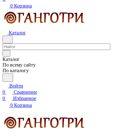
0
Корзина
Каталог
Каталог
По всему сайту
По каталогу
Войти
0
Сравнение
0
Избранное
0
Корзина