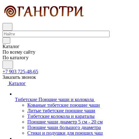
Каталог
По всему сайту
По каталогу
+7 903 725-48-65
Заказать звонок
Каталог
Тибетские Поющие чаши и колокола
Кованые тибетские поющие чаши
Литые тибетские поющие чаши
Тибетские колокола и караталы
Поющие чаши диаметр 5 см - 20 см
Поющие чаши большого диаметра
Стики и подушки для поющих чаш