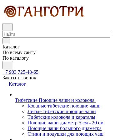
Каталог
По всему сайту
По каталогу
+7 903 725-48-65
Заказать звонок
Каталог
Тибетские Поющие чаши и колокола
Кованые тибетские поющие чаши
Литые тибетские поющие чаши
Тибетские колокола и караталы
Поющие чаши диаметр 5 см - 20 см
Поющие чаши большого диаметра
Стики и подушки для поющих чаш