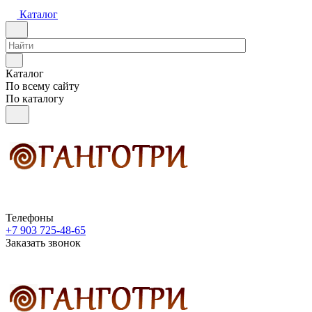
Каталог
Каталог
По всему сайту
По каталогу
Телефоны
+7 903 725-48-65
Заказать звонок