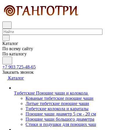
Каталог
По всему сайту
По каталогу
+7 903 725-48-65
Заказать звонок
Каталог
Тибетские Поющие чаши и колокола
Кованые тибетские поющие чаши
Литые тибетские поющие чаши
Тибетские колокола и караталы
Поющие чаши диаметр 5 см - 20 см
Поющие чаши большого диаметра
Стики и подушки для поющих чаш