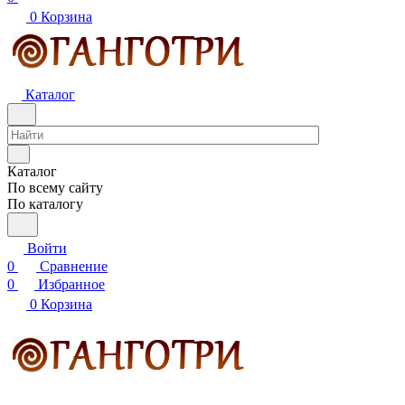
0
Корзина
Каталог
Каталог
По всему сайту
По каталогу
Войти
0
Сравнение
0
Избранное
0
Корзина