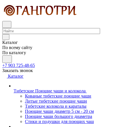
Каталог
По всему сайту
По каталогу
+7 903 725-48-65
Заказать звонок
Каталог
Тибетские Поющие чаши и колокола
Кованые тибетские поющие чаши
Литые тибетские поющие чаши
Тибетские колокола и караталы
Поющие чаши диаметр 5 см - 20 см
Поющие чаши большого диаметра
Стики и подушки для поющих чаш