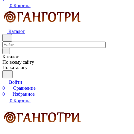
0
Корзина
Каталог
Каталог
По всему сайту
По каталогу
Войти
0
Сравнение
0
Избранное
0
Корзина