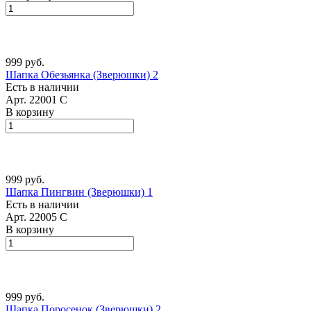
999 руб.
Шапка Обезьянка (Зверюшки) 2
Есть в наличии
Арт.
22001 С
В корзину
999 руб.
Шапка Пингвин (Зверюшки) 1
Есть в наличии
Арт.
22005 С
В корзину
999 руб.
Шапка Поросенок (Зверюшки) 2