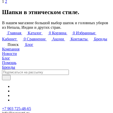
1
2
Шапки в этническом стиле.
В нашем магазине большой выбор шапок и головных уборов
из Непала, Индии и других стран.
Главная
Каталог
0
Корзина
0
Избранные
Кабинет
0
Сравнение
Акции
Контакты
Бренды
Поиск
Блог
Компания
Новости
Блог
Помощь
Бренды
+7 903 725-48-65