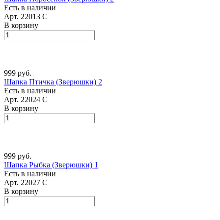
Есть в наличии
Арт.
22013 С
В корзину
999 руб.
Шапка Птичка (Зверюшки) 2
Есть в наличии
Арт.
22024 С
В корзину
999 руб.
Шапка Рыбка (Зверюшки) 1
Есть в наличии
Арт.
22027 С
В корзину