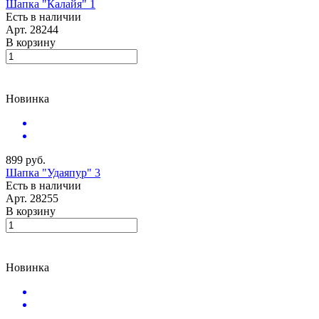
Шапка "Калайя" 1
Есть в наличии
Арт.
28244
В корзину
Новинка
899 руб.
Шапка "Удаяпур" 3
Есть в наличии
Арт.
28255
В корзину
Новинка