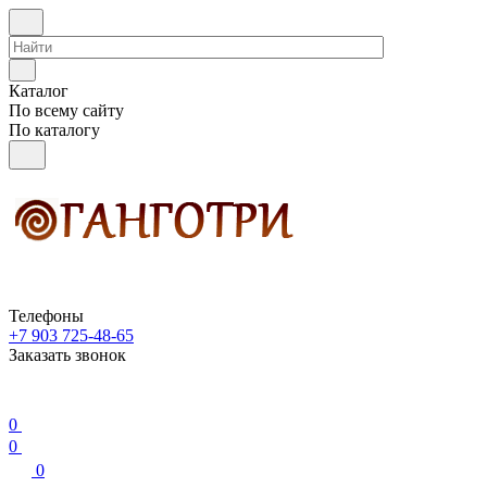
Каталог
По всему сайту
По каталогу
Телефоны
+7 903 725-48-65
Заказать звонок
0
0
0