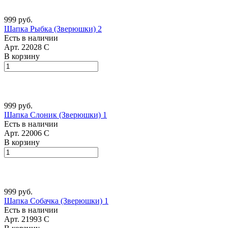
999 руб.
Шапка Рыбка (Зверюшки) 2
Есть в наличии
Арт.
22028 С
В корзину
999 руб.
Шапка Слоник (Зверюшки) 1
Есть в наличии
Арт.
22006 С
В корзину
999 руб.
Шапка Собачка (Зверюшки) 1
Есть в наличии
Арт.
21993 С