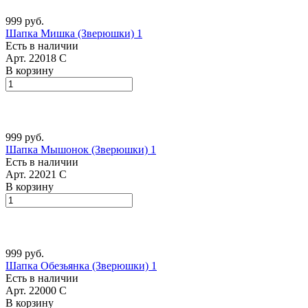
999 руб.
Шапка Мишка (Зверюшки) 1
Есть в наличии
Арт.
22018 С
В корзину
999 руб.
Шапка Мышонок (Зверюшки) 1
Есть в наличии
Арт.
22021 С
В корзину
999 руб.
Шапка Обезьянка (Зверюшки) 1
Есть в наличии
Арт.
22000 С
В корзину