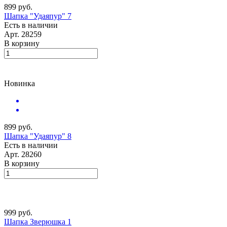
899 руб.
Шапка "Удаяпур" 7
Есть в наличии
Арт.
28259
В корзину
Новинка
899 руб.
Шапка "Удаяпур" 8
Есть в наличии
Арт.
28260
В корзину
999 руб.
Шапка Зверюшка 1