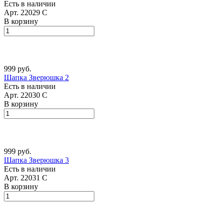
Есть в наличии
Арт.
22029 С
В корзину
999 руб.
Шапка Зверюшка 2
Есть в наличии
Арт.
22030 С
В корзину
999 руб.
Шапка Зверюшка 3
Есть в наличии
Арт.
22031 С
В корзину