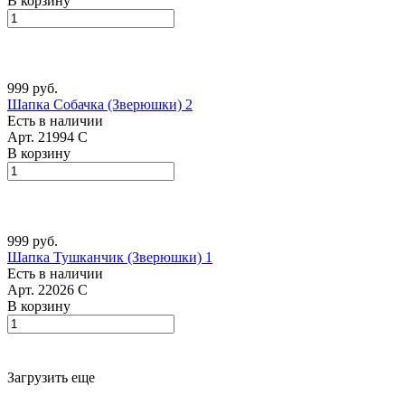
В корзину
999 руб.
Шапка Собачка (Зверюшки) 2
Есть в наличии
Арт.
21994 С
В корзину
999 руб.
Шапка Тушканчик (Зверюшки) 1
Есть в наличии
Арт.
22026 С
В корзину
Загрузить еще