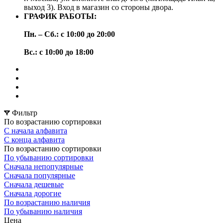
выход 3). Вход в магазин со стороны двора.
ГРАФИК РАБОТЫ:
Пн. – Сб.: с 10:00 до 20:00
Вс.: с 10:00 до 18:00
Фильтр
По возрастанию сортировки
С начала алфавита
С конца алфавита
По возрастанию сортировки
По убыванию сортировки
Сначала непопулярные
Сначала популярные
Сначала дешевые
Сначала дорогие
По возрастанию наличия
По убыванию наличия
Цена