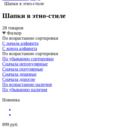
Шапки в этно-стиле
Шапки в этно-стиле
28 товаров
Фильтр
По возрастанию сортировки
С начала алфавита
С конца алфавита
По возрастанию сортировки
По убыванию сортировки
Сначала непопулярные
Сначала популярные
Сначала дешевые
Сначала дорогие
По возрастанию наличия
По убыванию наличия
Новинка
899 руб.