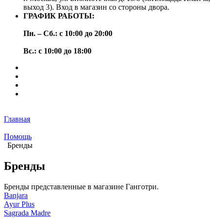
выход 3). Вход в магазин со стороны двора.
ГРАФИК РАБОТЫ:
Пн. – Сб.: с 10:00 до 20:00
Вс.: с 10:00 до 18:00
Главная
Помощь
Бренды
Бренды
Бренды представленные в магазине Ганготри.
Banjara
Ayur Plus
Sagrada Madre