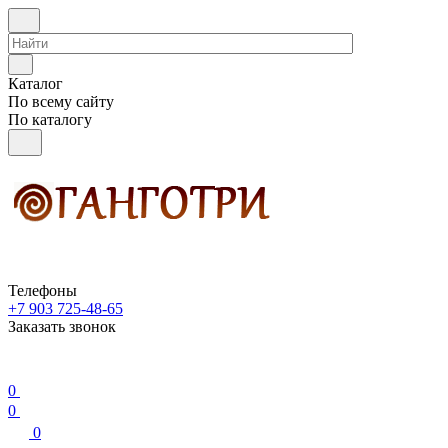
Каталог
По всему сайту
По каталогу
Телефоны
+7 903 725-48-65
Заказать звонок
0
0
0