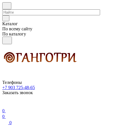
Каталог
По всему сайту
По каталогу
Телефоны
+7 903 725-48-65
Заказать звонок
0
0
0