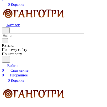
0
Корзина
Каталог
Каталог
По всему сайту
По каталогу
Войти
0
Сравнение
0
Избранное
0
Корзина