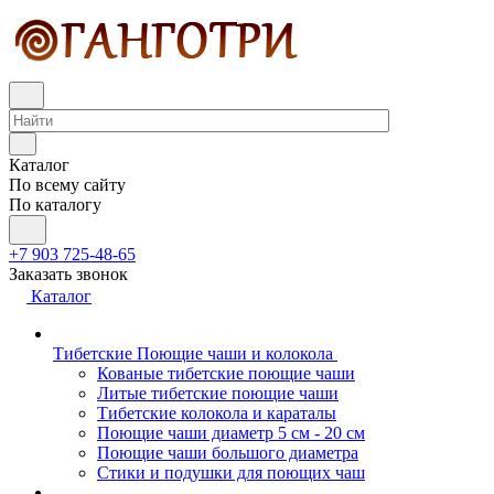
Каталог
По всему сайту
По каталогу
+7 903 725-48-65
Заказать звонок
Каталог
Тибетские Поющие чаши и колокола
Кованые тибетские поющие чаши
Литые тибетские поющие чаши
Тибетские колокола и караталы
Поющие чаши диаметр 5 см - 20 см
Поющие чаши большого диаметра
Стики и подушки для поющих чаш