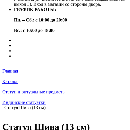
выход 3). Вход в магазин со стороны двора.
ГРАФИК РАБОТЫ:
Пн. – Сб.: с 10:00 до 20:00
Вс.: с 10:00 до 18:00
Главная
Каталог
Статуи и ритуальные предметы
Индийские статуэтки
Статуя Шива (13 см)
Статуя Шива (13 см)