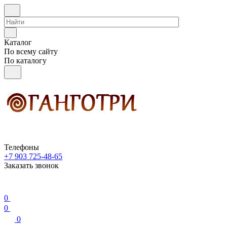
Каталог
По всему сайту
По каталогу
Телефоны
+7 903 725-48-65
Заказать звонок
0
0
0