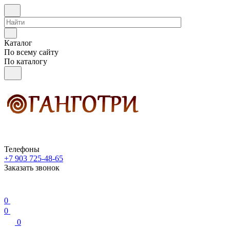
Каталог
По всему сайту
По каталогу
Телефоны
+7 903 725-48-65
Заказать звонок
0
0
0