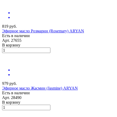
819 руб.
Эфирное масло Розмарин (Rosemary) ARYAN
Есть в наличии
Арт.
27655
В корзину
979 руб.
Эфирное масло Жасмин (Jasmine) ARYAN
Есть в наличии
Арт.
28490
В корзину