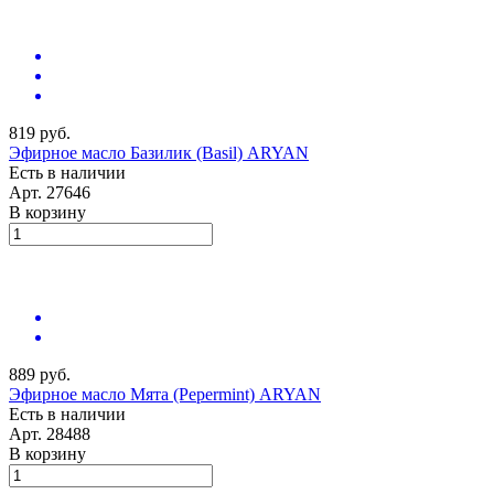
819 руб.
Эфирное масло Базилик (Basil) ARYAN
Есть в наличии
Арт.
27646
В корзину
889 руб.
Эфирное масло Мята (Pepermint) ARYAN
Есть в наличии
Арт.
28488
В корзину