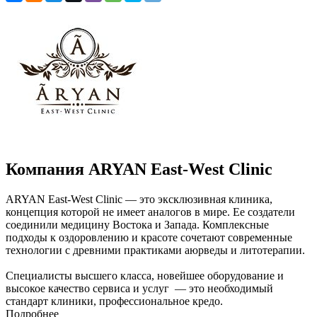
Компания ARYAN East-West Clinic
ARYAN East-West Clinic — это эксклюзивная клиника,
концепция которой не имеет аналогов в мире. Ее создатели
соединили медицину Востока и Запада. Комплексные
подходы к оздоровлению и красоте сочетают современные
технологии с древними практиками аюрведы и литотерапии.
Специалисты высшего класса, новейшее оборудование и
высокое качество сервиса и услуг — это необходимый
стандарт клиники, профессиональное кредо.
Подробнее