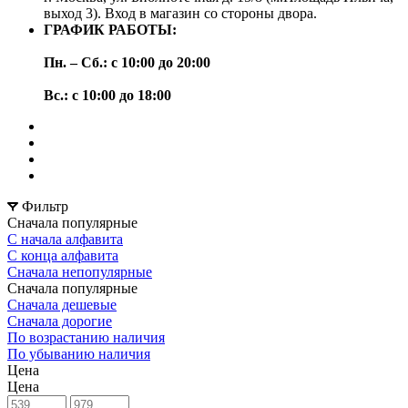
выход 3). Вход в магазин со стороны двора.
ГРАФИК РАБОТЫ:
Пн. – Сб.: с 10:00 до 20:00
Вс.: с 10:00 до 18:00
Фильтр
Сначала популярные
С начала алфавита
С конца алфавита
Сначала непопулярные
Сначала популярные
Сначала дешевые
Сначала дорогие
По возрастанию наличия
По убыванию наличия
Цена
Цена