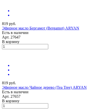
819 руб.
Эфирное масло Бергамот (Bergamot) ARYAN
Есть в наличии
Арт.
27647
В корзину
819 руб.
Эфирное масло Чайное дерево (Tea Tree) ARYAN
Есть в наличии
Арт.
27657
В корзину