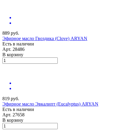
889 руб.
Эфирное масло Гвоздика (Clove) ARYAN
Есть в наличии
Арт.
28486
В корзину
819 руб.
Эфирное масло Эвкалипт (Eucalyptus) ARYAN
Есть в наличии
Арт.
27658
В корзину