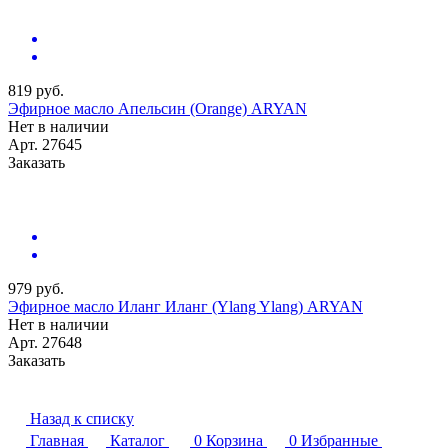
819 руб.
Эфирное масло Апельсин (Orange) ARYAN
Нет в наличии
Арт.
27645
Заказать
979 руб.
Эфирное масло Иланг Иланг (Ylang Ylang) ARYAN
Нет в наличии
Арт.
27648
Заказать
Назад к списку
Главная
Каталог
0
Корзина
0
Избранные