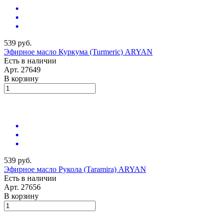
539 руб.
Эфирное масло Куркума (Turmeric) ARYAN
Есть в наличии
Арт.
27649
В корзину
539 руб.
Эфирное масло Рукола (Taramira) ARYAN
Есть в наличии
Арт.
27656
В корзину