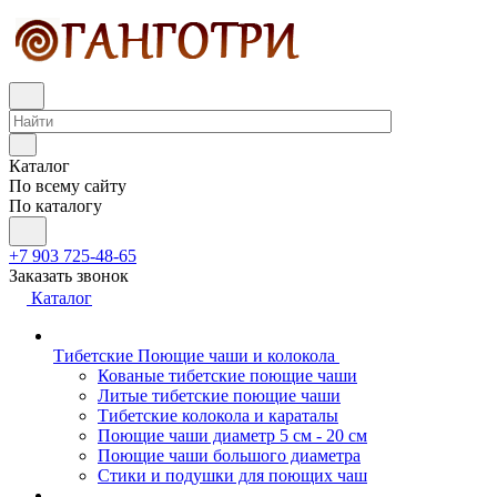
Каталог
По всему сайту
По каталогу
+7 903 725-48-65
Заказать звонок
Каталог
Тибетские Поющие чаши и колокола
Кованые тибетские поющие чаши
Литые тибетские поющие чаши
Тибетские колокола и караталы
Поющие чаши диаметр 5 см - 20 см
Поющие чаши большого диаметра
Стики и подушки для поющих чаш