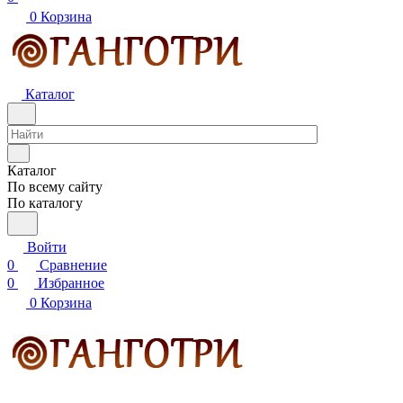
0
Корзина
Каталог
Каталог
По всему сайту
По каталогу
Войти
0
Сравнение
0
Избранное
0
Корзина