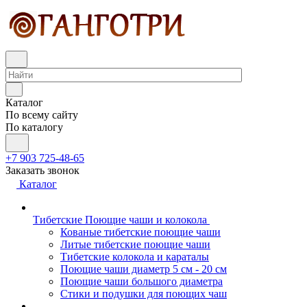
Каталог
По всему сайту
По каталогу
+7 903 725-48-65
Заказать звонок
Каталог
Тибетские Поющие чаши и колокола
Кованые тибетские поющие чаши
Литые тибетские поющие чаши
Тибетские колокола и караталы
Поющие чаши диаметр 5 см - 20 см
Поющие чаши большого диаметра
Стики и подушки для поющих чаш