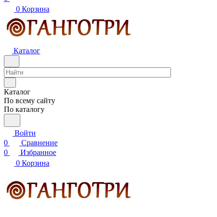
0
Корзина
Каталог
Каталог
По всему сайту
По каталогу
Войти
0
Сравнение
0
Избранное
0
Корзина