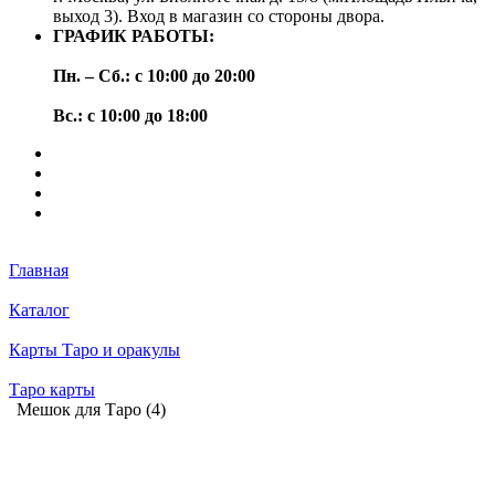
выход 3). Вход в магазин со стороны двора.
ГРАФИК РАБОТЫ:
Пн. – Сб.: с 10:00 до 20:00
Вс.: с 10:00 до 18:00
Главная
Каталог
Карты Таро и оракулы
Таро карты
Мешок для Таро (4)