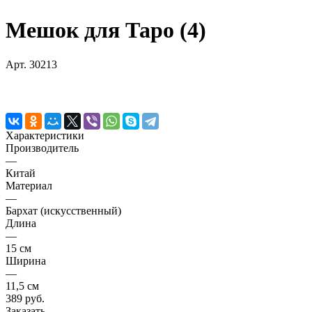
Мешок для Таро (4)
Арт.
30213
Характеристики
Производитель
—
Китай
Материал
—
Бархат (искусственный)
Длина
—
15 см
Ширина
—
11,5 см
389 руб.
Заказать