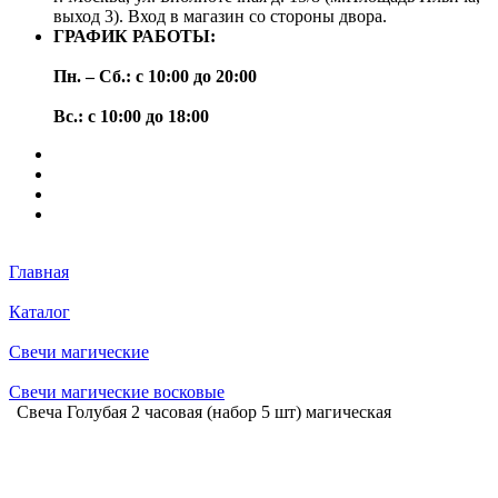
выход 3). Вход в магазин со стороны двора.
ГРАФИК РАБОТЫ:
Пн. – Сб.: с 10:00 до 20:00
Вс.: с 10:00 до 18:00
Главная
Каталог
Свечи магические
Свечи магические восковые
Свеча Голубая 2 часовая (набор 5 шт) магическая