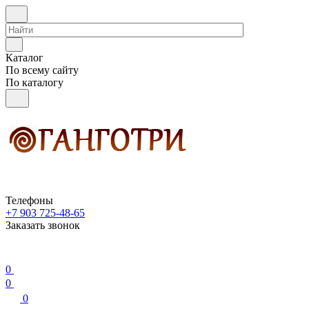
Каталог
По всему сайту
По каталогу
Телефоны
+7 903 725-48-65
Заказать звонок
0
0
0