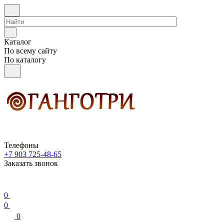
Каталог
По всему сайту
По каталогу
Телефоны
+7 903 725-48-65
Заказать звонок
0
0
0