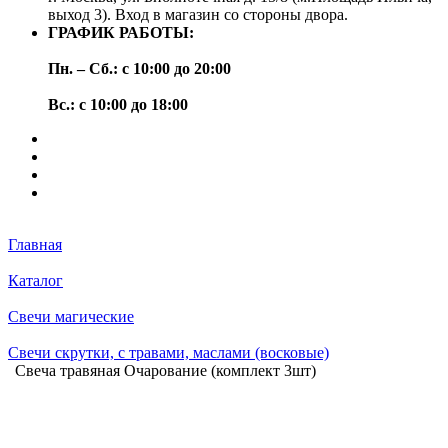
выход 3). Вход в магазин со стороны двора.
ГРАФИК РАБОТЫ:
Пн. – Сб.: с 10:00 до 20:00
Вс.: с 10:00 до 18:00
Главная
Каталог
Свечи магические
Свечи скрутки, с травами, маслами (восковые)
Свеча травяная Очарование (комплект 3шт)