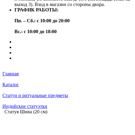
выход 3). Вход в магазин со стороны двора.
ГРАФИК РАБОТЫ:
Пн. – Сб.: с 10:00 до 20:00
Вс.: с 10:00 до 18:00
Главная
Каталог
Статуи и ритуальные предметы
Индийские статуэтки
Статуя Шива (20 см)