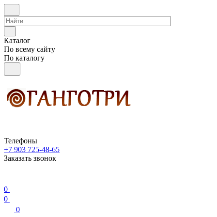
Каталог
По всему сайту
По каталогу
Телефоны
+7 903 725-48-65
Заказать звонок
0
0
0