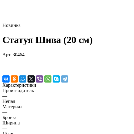
Новинка
Статуя Шива (20 см)
Арт.
30464
Характеристики
Производитель
—
Непал
Материал
—
Бронза
Ширина
—
15 см