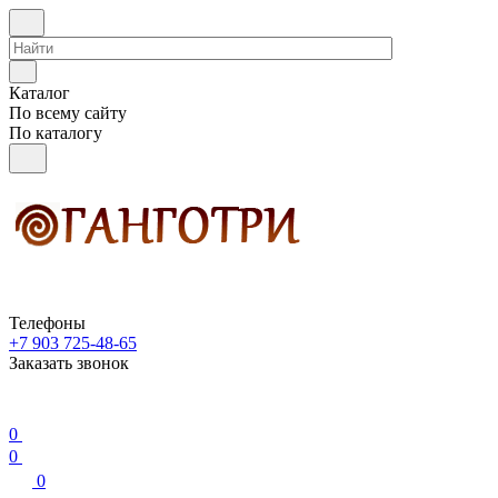
Каталог
По всему сайту
По каталогу
Телефоны
+7 903 725-48-65
Заказать звонок
0
0
0