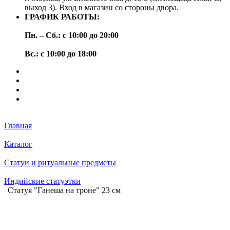
выход 3). Вход в магазин со стороны двора.
ГРАФИК РАБОТЫ:
Пн. – Сб.: с 10:00 до 20:00
Вс.: с 10:00 до 18:00
Главная
Каталог
Статуи и ритуальные предметы
Индийские статуэтки
Статуя "Ганеша на троне" 23 см