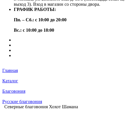
выход 3). Вход в магазин со стороны двора.
ГРАФИК РАБОТЫ:
Пн. – Сб.: с 10:00 до 20:00
Вс.: с 10:00 до 18:00
Главная
Каталог
Благовония
Русские благовония
Северные благовония Хохот Шамана