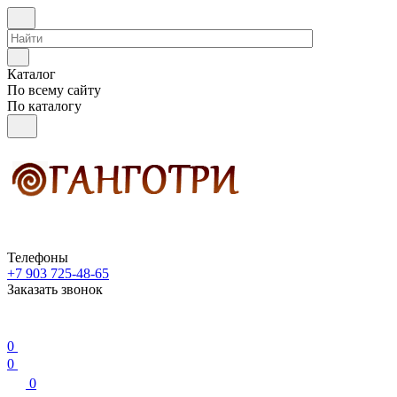
Каталог
По всему сайту
По каталогу
Телефоны
+7 903 725-48-65
Заказать звонок
0
0
0