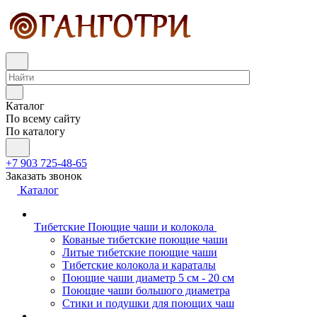
Каталог
По всему сайту
По каталогу
+7 903 725-48-65
Заказать звонок
Каталог
Тибетские Поющие чаши и колокола
Кованые тибетские поющие чаши
Литые тибетские поющие чаши
Тибетские колокола и караталы
Поющие чаши диаметр 5 см - 20 см
Поющие чаши большого диаметра
Стики и подушки для поющих чаш