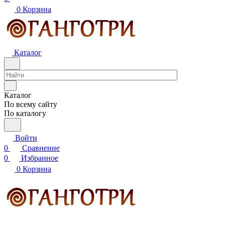
0
Корзина
Каталог
Каталог
По всему сайту
По каталогу
Войти
0
Сравнение
0
Избранное
0
Корзина