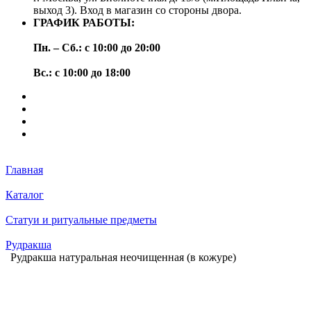
выход 3). Вход в магазин со стороны двора.
ГРАФИК РАБОТЫ:
Пн. – Сб.: с 10:00 до 20:00
Вс.: с 10:00 до 18:00
Главная
Каталог
Статуи и ритуальные предметы
Рудракша
Рудракша натуральная неочищенная (в кожуре)