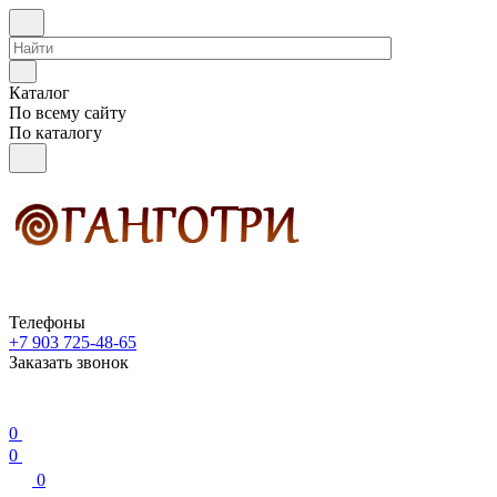
Каталог
По всему сайту
По каталогу
Телефоны
+7 903 725-48-65
Заказать звонок
0
0
0