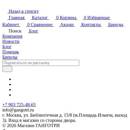
Назад к списку
Главная
Каталог
0
Корзина
0
Избранные
Кабинет
0
Сравнение
Акции
Контакты
Бренды
Поиск
Блог
Компания
Новости
Блог
Помощь
Бренды
+7 903 725-48-65
info@gangotri.ru
г. Москва, ул. Библиотечная д. 15/8 (м.Площадь Ильича, выход
3). Вход в магазин со стороны двора.
© 2026 Магазин ГАНГОТРИ