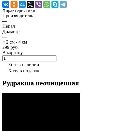
Характеристики
Производитель
—
Непал
Диаметр
—
~ 2 см - 4 см
299 руб.
В корзину
Есть в наличии
Хочу в подарок
Рудракша неочищенная