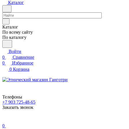
Каталог
Каталог
По всему сайту
По каталогу
Войти
0
Сравнение
0
Избранное
0
Корзина
Телефоны
+7 903 725-48-65
Заказать звонок
0