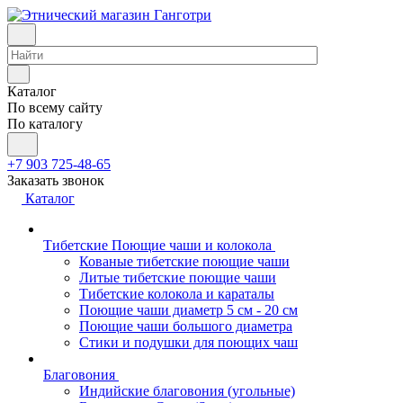
Каталог
По всему сайту
По каталогу
+7 903 725-48-65
Заказать звонок
Каталог
Тибетские Поющие чаши и колокола
Кованые тибетские поющие чаши
Литые тибетские поющие чаши
Тибетские колокола и караталы
Поющие чаши диаметр 5 см - 20 см
Поющие чаши большого диаметра
Стики и подушки для поющих чаш
Благовония
Индийские благовония (угольные)