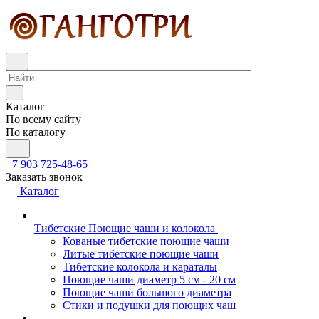
Каталог
По всему сайту
По каталогу
+7 903 725-48-65
Заказать звонок
Каталог
Тибетские Поющие чаши и колокола
Кованые тибетские поющие чаши
Литые тибетские поющие чаши
Тибетские колокола и караталы
Поющие чаши диаметр 5 см - 20 см
Поющие чаши большого диаметра
Стики и подушки для поющих чаш