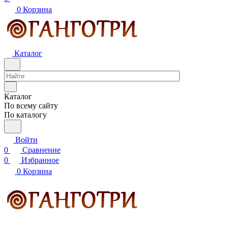
0
Корзина
Каталог
Каталог
По всему сайту
По каталогу
Войти
0
Сравнение
0
Избранное
0
Корзина