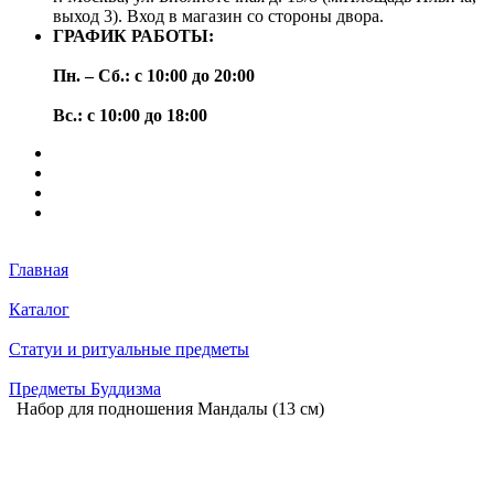
выход 3). Вход в магазин со стороны двора.
ГРАФИК РАБОТЫ:
Пн. – Сб.: с 10:00 до 20:00
Вс.: с 10:00 до 18:00
Главная
Каталог
Статуи и ритуальные предметы
Предметы Буддизма
Набор для подношения Мандалы (13 см)