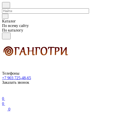
Каталог
По всему сайту
По каталогу
Телефоны
+7 903 725-48-65
Заказать звонок
0
0
0