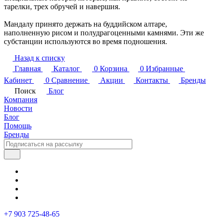
тарелки, трех обручей и навершия.
Мандалу принято держать на буддийском алтаре,
наполненную рисом и полудрагоценными камнями. Эти же
субстанции используются во время подношения.
Назад к списку
Главная
Каталог
0
Корзина
0
Избранные
Кабинет
0
Сравнение
Акции
Контакты
Бренды
Поиск
Блог
Компания
Новости
Блог
Помощь
Бренды
+7 903 725-48-65