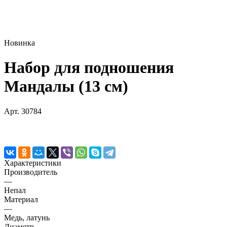
Новинка
Набор для подношения
Мандалы (13 см)
Арт.
30784
Характеристики
Производитель
—
Непал
Материал
—
Медь, латунь
Диаметр