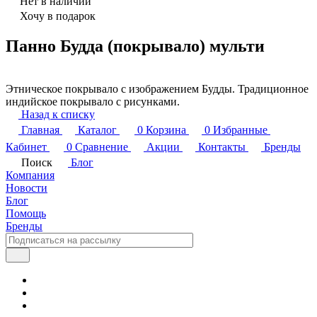
Нет в наличии
Хочу в подарок
Панно Будда (покрывало) мульти
Этническое покрывало с изображением Будды. Традиционное
индийское покрывало с рисунками.
Назад к списку
Главная
Каталог
0
Корзина
0
Избранные
Кабинет
0
Сравнение
Акции
Контакты
Бренды
Поиск
Блог
Компания
Новости
Блог
Помощь
Бренды