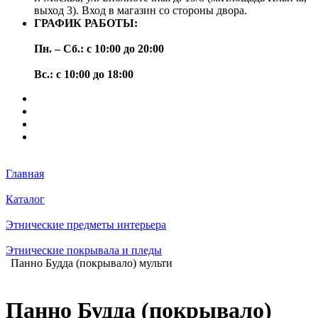
выход 3). Вход в магазин со стороны двора.
ГРАФИК РАБОТЫ:
Пн. – Сб.: с 10:00 до 20:00
Вс.: с 10:00 до 18:00
Главная
Каталог
Этнические предметы интерьера
Этнические покрывала и пледы
Панно Будда (покрывало) мульти
Панно Будда (покрывало)