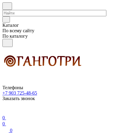
Каталог
По всему сайту
По каталогу
Телефоны
+7 903 725-48-65
Заказать звонок
0
0
0