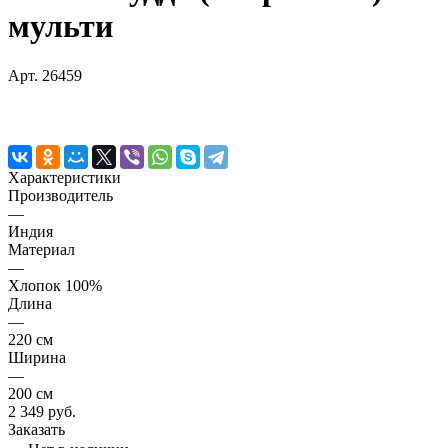
мульти
Арт.
26459
Характеристики
Производитель
—
Индия
Материал
—
Хлопок 100%
Длина
—
220 см
Ширина
—
200 см
2 349 руб.
Заказать