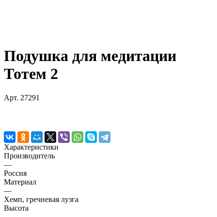
Подушка для медитации
Тотем 2
Арт.
27291
Характеристики
Производитель
—
Россия
Материал
—
Хемп, гречневая лузга
Высота
—