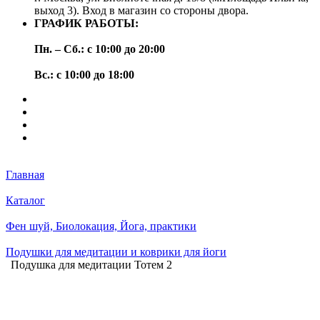
выход 3). Вход в магазин со стороны двора.
ГРАФИК РАБОТЫ:
Пн. – Сб.: с 10:00 до 20:00
Вс.: с 10:00 до 18:00
Главная
Каталог
Фен шуй, Биолокация, Йога, практики
Подушки для медитации и коврики для йоги
Подушка для медитации Тотем 2