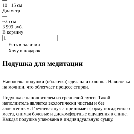
10 - 15 см
Диаметр
—
~35 см
3 999 руб.
В корзину
Есть в наличии
Хочу в подарок
Подушка для медитации
Наволочка подушки (оболочка) сделана из хлопка. Наволочка
на молнии, что облегчает процесс стирки.
Подушка с наполнителем из гречневой лузги. Такой
наполнитель является экологически чистым и без
аллергенным. Гречневая лузга принимает форму посадочного
места, снимая болевые и дискомфортные ощущения в спине.
Каждая подушка упакована в индивидуальную сумку.