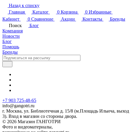
Назад к списку
Главная
Каталог
0
Корзина
0
Избранные
Кабинет
0
Сравнение
Акции
Контакты
Бренды
Поиск
Блог
Компания
Новости
Блог
Помощь
Бренды
+7 903 725-48-65
info@gangotri.ru
г. Москва, ул. Библиотечная д. 15/8 (м.Площадь Ильича, выход
3). Вход в магазин со стороны двора.
© 2026 Магазин ГАНГОТРИ
Фото и видеоматериалы,