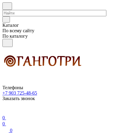
Каталог
По всему сайту
По каталогу
Телефоны
+7 903 725-48-65
Заказать звонок
0
0
0