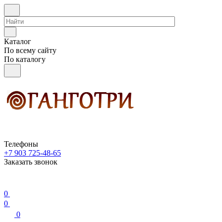
Каталог
По всему сайту
По каталогу
Телефоны
+7 903 725-48-65
Заказать звонок
0
0
0