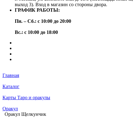
выход 3). Вход в магазин со стороны двора.
ГРАФИК РАБОТЫ:
Пн. – Сб.: с 10:00 до 20:00
Вс.: с 10:00 до 18:00
Главная
Каталог
Карты Таро и оракулы
Оракул
Оракул Щелкунчик