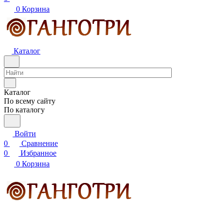
0
Корзина
Каталог
Каталог
По всему сайту
По каталогу
Войти
0
Сравнение
0
Избранное
0
Корзина