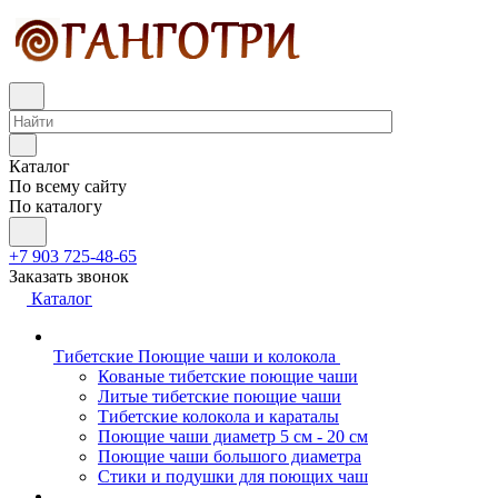
Каталог
По всему сайту
По каталогу
+7 903 725-48-65
Заказать звонок
Каталог
Тибетские Поющие чаши и колокола
Кованые тибетские поющие чаши
Литые тибетские поющие чаши
Тибетские колокола и караталы
Поющие чаши диаметр 5 см - 20 см
Поющие чаши большого диаметра
Стики и подушки для поющих чаш