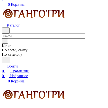
0
Корзина
Каталог
Каталог
По всему сайту
По каталогу
Войти
0
Сравнение
0
Избранное
0
Корзина