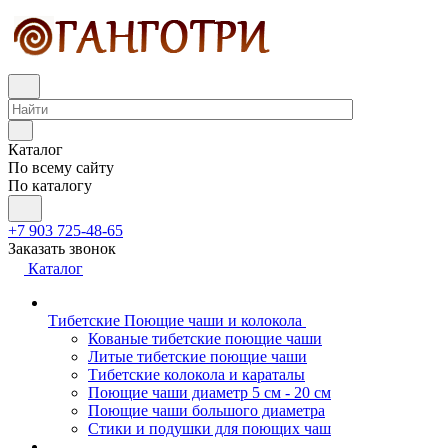
Каталог
По всему сайту
По каталогу
+7 903 725-48-65
Заказать звонок
Каталог
Тибетские Поющие чаши и колокола
Кованые тибетские поющие чаши
Литые тибетские поющие чаши
Тибетские колокола и караталы
Поющие чаши диаметр 5 см - 20 см
Поющие чаши большого диаметра
Стики и подушки для поющих чаш