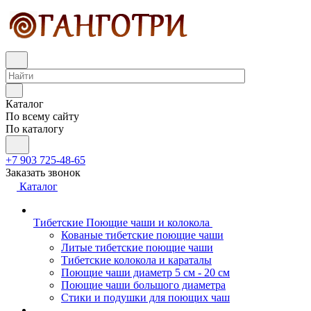
Каталог
По всему сайту
По каталогу
+7 903 725-48-65
Заказать звонок
Каталог
Тибетские Поющие чаши и колокола
Кованые тибетские поющие чаши
Литые тибетские поющие чаши
Тибетские колокола и караталы
Поющие чаши диаметр 5 см - 20 см
Поющие чаши большого диаметра
Стики и подушки для поющих чаш