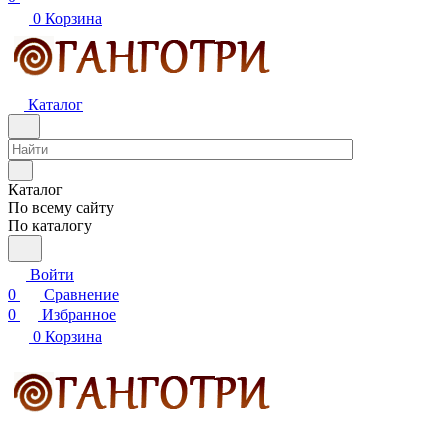
0
Корзина
Каталог
Каталог
По всему сайту
По каталогу
Войти
0
Сравнение
0
Избранное
0
Корзина