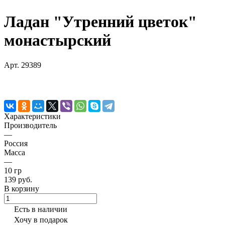
Ладан "Утренний цветок"
монастырский
Арт.
29389
Характеристики
Производитель
—
Россия
Масса
—
10 гр
139 руб.
В корзину
Есть в наличии
Хочу в подарок