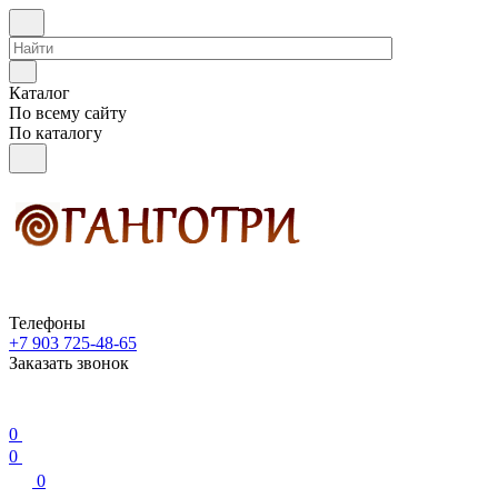
Каталог
По всему сайту
По каталогу
Телефоны
+7 903 725-48-65
Заказать звонок
0
0
0