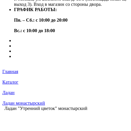
выход 3). Вход в магазин со стороны двора.
ГРАФИК РАБОТЫ:
Пн. – Сб.: с 10:00 до 20:00
Вс.: с 10:00 до 18:00
Главная
Каталог
Ладан
Ладан монастырский
Ладан "Утренний цветок" монастырский