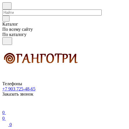
Каталог
По всему сайту
По каталогу
Телефоны
+7 903 725-48-65
Заказать звонок
0
0
0