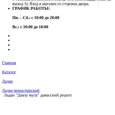
выход 3). Вход в магазин со стороны двора.
ГРАФИК РАБОТЫ:
Пн. – Сб.: с 10:00 до 20:00
Вс.: с 10:00 до 18:00
Главная
Каталог
Ладан
Ладан монастырский
Ладан "Даялу муск" дамасский рецепт