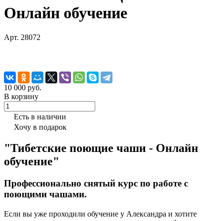
Онлайн обучение
Арт.
28072
10 000 руб.
В корзину
Есть в наличии
Хочу в подарок
"Тибетские поющие чаши - Онлайн
обучение"
Профессионально снятый курс по работе с
поющими чашами.
Если вы уже проходили обучение у Александра и хотите