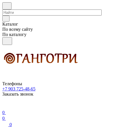
Каталог
По всему сайту
По каталогу
Телефоны
+7 903 725-48-65
Заказать звонок
0
0
0