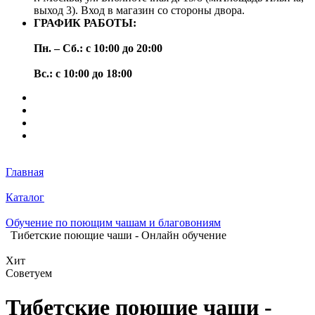
выход 3). Вход в магазин со стороны двора.
ГРАФИК РАБОТЫ:
Пн. – Сб.: с 10:00 до 20:00
Вс.: с 10:00 до 18:00
Главная
Каталог
Обучение по поющим чашам и благовониям
Тибетские поющие чаши - Онлайн обучение
Хит
Советуем
Тибетские поющие чаши -