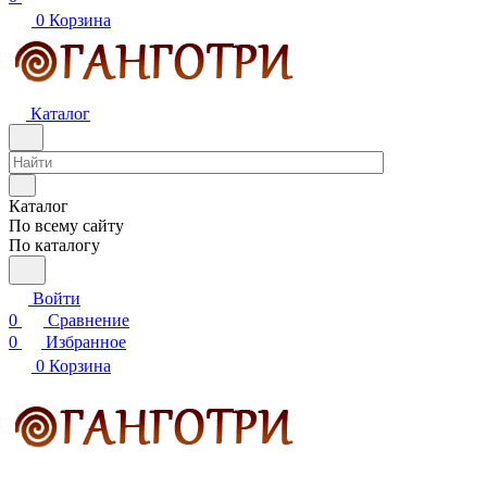
0
Корзина
Каталог
Каталог
По всему сайту
По каталогу
Войти
0
Сравнение
0
Избранное
0
Корзина