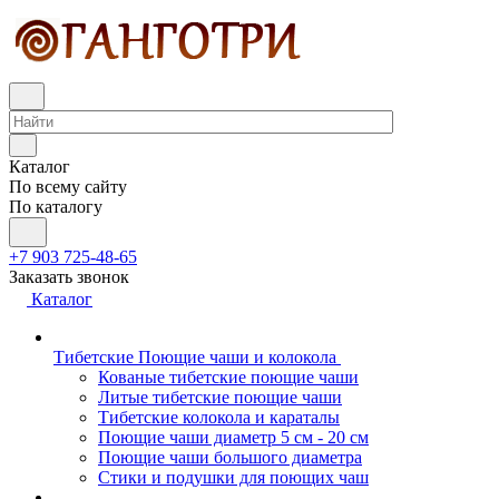
Каталог
По всему сайту
По каталогу
+7 903 725-48-65
Заказать звонок
Каталог
Тибетские Поющие чаши и колокола
Кованые тибетские поющие чаши
Литые тибетские поющие чаши
Тибетские колокола и караталы
Поющие чаши диаметр 5 см - 20 см
Поющие чаши большого диаметра
Стики и подушки для поющих чаш