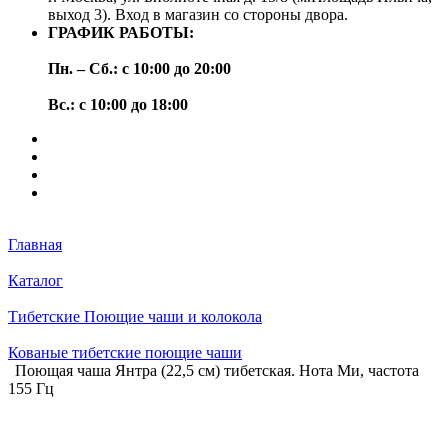
выход 3). Вход в магазин со стороны двора.
ГРАФИК РАБОТЫ:
Пн. – Сб.: с 10:00 до 20:00
Вс.: с 10:00 до 18:00
Главная
Каталог
Тибетские Поющие чаши и колокола
Кованые тибетские поющие чаши
Поющая чаша Янтра (22,5 см) тибетская. Нота Ми, частота
155 Гц