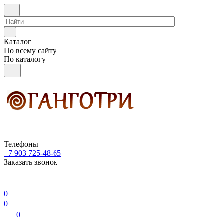
Каталог
По всему сайту
По каталогу
Телефоны
+7 903 725-48-65
Заказать звонок
0
0
0