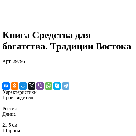
Книга Средства для
богатства. Традиции Востока
Арт.
29796
Характеристики
Производитель
—
Россия
Длина
—
21,5 см
Ширина
—