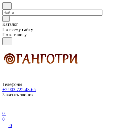
Каталог
По всему сайту
По каталогу
Телефоны
+7 903 725-48-65
Заказать звонок
0
0
0