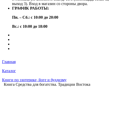
выход 3). Вход в магазин со стороны двора.
ГРАФИК РАБОТЫ:
Пн. – Сб.: с 10:00 до 20:00
Вс.: с 10:00 до 18:00
Главная
Каталог
Книги по эзотерике, йоге и буддизму
Книга Средства для богатства. Традиции Востока