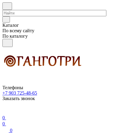
Каталог
По всему сайту
По каталогу
Телефоны
+7 903 725-48-65
Заказать звонок
0
0
0