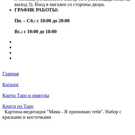
выход 3). Вход в магазин со стороны двора.
ГРАФИК РАБОТЫ:
Пн. – Сб.: с 10:00 до 20:00
Вс.: с 10:00 до 18:00
Главная
Каталог
Карты Таро и оракулы
Книги по Таро
Картина-медитация "Мама - Я принимаю тебя". Набор с
красками и кисточками