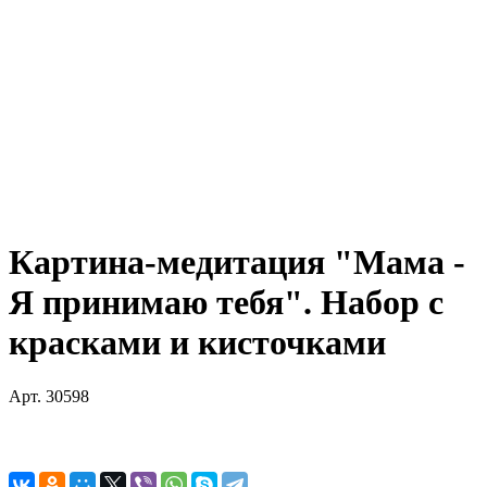
Картина-медитация "Мама -
Я принимаю тебя". Набор с
красками и кисточками
Арт.
30598