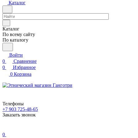
Каталог
Каталог
По всему сайту
По каталогу
Войти
0
Сравнение
0
Избранное
0
Корзина
Телефоны
+7 903 725-48-65
Заказать звонок
0