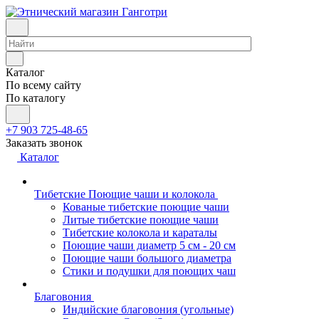
Каталог
По всему сайту
По каталогу
+7 903 725-48-65
Заказать звонок
Каталог
Тибетские Поющие чаши и колокола
Кованые тибетские поющие чаши
Литые тибетские поющие чаши
Тибетские колокола и караталы
Поющие чаши диаметр 5 см - 20 см
Поющие чаши большого диаметра
Стики и подушки для поющих чаш
Благовония
Индийские благовония (угольные)