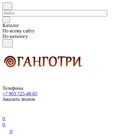
Каталог
По всему сайту
По каталогу
Телефоны
+7 903 725-48-65
Заказать звонок
0
0
0