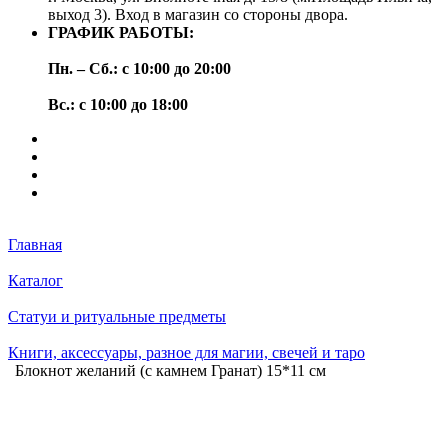
выход 3). Вход в магазин со стороны двора.
ГРАФИК РАБОТЫ:
Пн. – Сб.: с 10:00 до 20:00
Вс.: с 10:00 до 18:00
Главная
Каталог
Статуи и ритуальные предметы
Книги, аксессуары, разное для магии, свечей и таро
Блокнот желаний (с камнем Гранат) 15*11 см