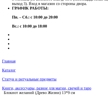
выход 3). Вход в магазин со стороны двора.
ГРАФИК РАБОТЫ:
Пн. – Сб.: с 10:00 до 20:00
Вс.: с 10:00 до 18:00
Главная
Каталог
Статуи и ритуальные предметы
Книги, аксессуары, разное для магии, свечей и таро
Блокнот желаний (Древо Жизни) 13*9 см