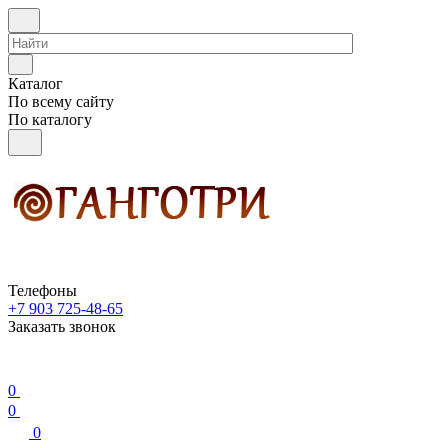
Каталог
По всему сайту
По каталогу
Телефоны
+7 903 725-48-65
Заказать звонок
0
0
0