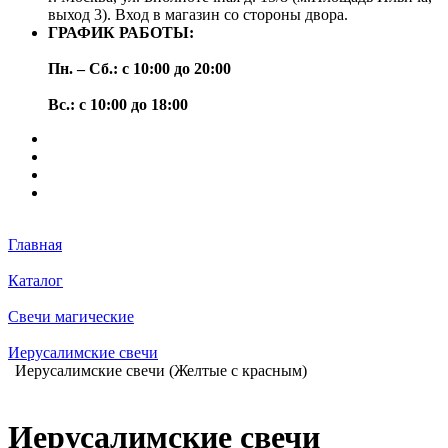
выход 3). Вход в магазин со стороны двора.
ГРАФИК РАБОТЫ:
Пн. – Сб.: с 10:00 до 20:00
Вс.: с 10:00 до 18:00
Главная
Каталог
Свечи магические
Иерусалимские свечи
Иерусалимские свечи (Желтые с красным)
Иерусалимские свечи