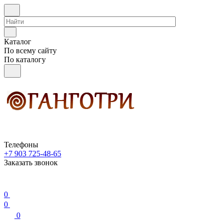
Каталог
По всему сайту
По каталогу
Телефоны
+7 903 725-48-65
Заказать звонок
0
0
0