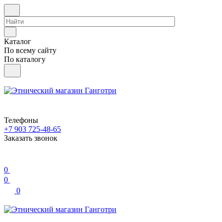
Каталог
По всему сайту
По каталогу
Телефоны
+7 903 725-48-65
Заказать звонок
0
0
0