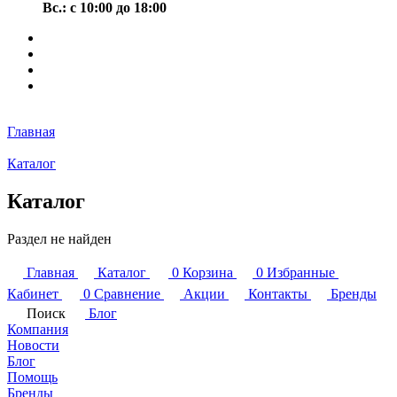
Вс.: с 10:00 до 18:00
Главная
Каталог
Каталог
Раздел не найден
Главная
Каталог
0
Корзина
0
Избранные
Кабинет
0
Сравнение
Акции
Контакты
Бренды
Поиск
Блог
Компания
Новости
Блог
Помощь
Бренды