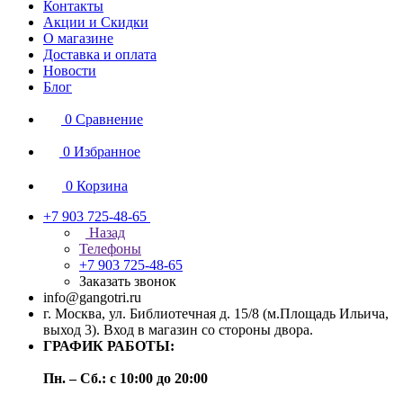
Контакты
Акции и Скидки
О магазине
Доставка и оплата
Новости
Блог
0
Сравнение
0
Избранное
0
Корзина
+7 903 725-48-65
Назад
Телефоны
+7 903 725-48-65
Заказать звонок
info@gangotri.ru
г. Москва, ул. Библиотечная д. 15/8 (м.Площадь Ильича,
выход 3). Вход в магазин со стороны двора.
ГРАФИК РАБОТЫ:
Пн. – Сб.: с 10:00 до 20:00