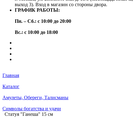
выход 3). Вход в магазин со стороны двора.
ГРАФИК РАБОТЫ:
Пн. – Сб.: с 10:00 до 20:00
Вс.: с 10:00 до 18:00
Главная
Каталог
Амулеты, Обереги, Талисманы
Символы богатства и удачи
Статуя "Ганеша" 15 см