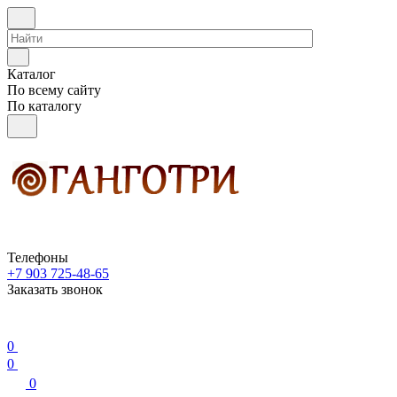
Каталог
По всему сайту
По каталогу
Телефоны
+7 903 725-48-65
Заказать звонок
0
0
0