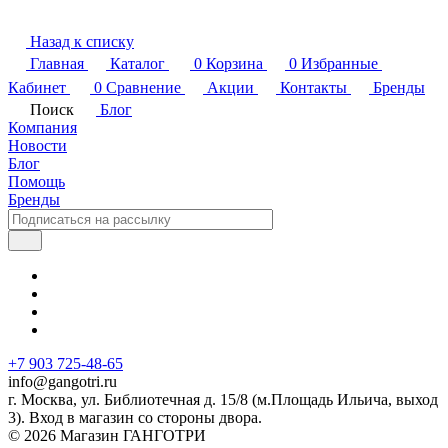
Назад к списку
Главная
Каталог
0
Корзина
0
Избранные
Кабинет
0
Сравнение
Акции
Контакты
Бренды
Поиск
Блог
Компания
Новости
Блог
Помощь
Бренды
+7 903 725-48-65
info@gangotri.ru
г. Москва, ул. Библиотечная д. 15/8 (м.Площадь Ильича, выход
3). Вход в магазин со стороны двора.
© 2026 Магазин ГАНГОТРИ