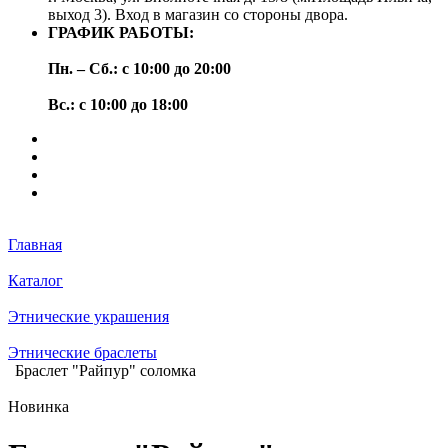
выход 3). Вход в магазин со стороны двора.
ГРАФИК РАБОТЫ:
Пн. – Сб.: с 10:00 до 20:00
Вс.: с 10:00 до 18:00
Главная
Каталог
Этнические украшения
Этнические браслеты
Браслет "Райпур" соломка
Новинка