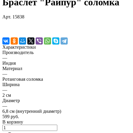
Браслет "Райпур" соломка
Арт.
15838
Характеристики
Производитель
—
Индия
Материал
—
Ротанговая соломка
Ширина
—
2 см
Диаметр
—
6,8 см (внутренний диаметр)
599 руб.
В корзину