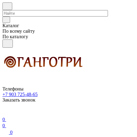
Каталог
По всему сайту
По каталогу
Телефоны
+7 903 725-48-65
Заказать звонок
0
0
0