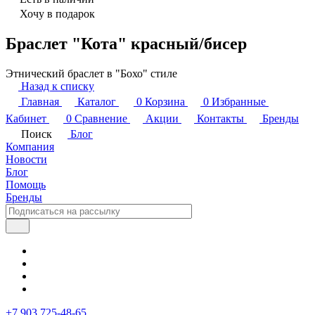
Хочу в подарок
Браслет "Кота" красный/бисер
Этнический браслет в "Бохо" стиле
Назад к списку
Главная
Каталог
0
Корзина
0
Избранные
Кабинет
0
Сравнение
Акции
Контакты
Бренды
Поиск
Блог
Компания
Новости
Блог
Помощь
Бренды
+7 903 725-48-65