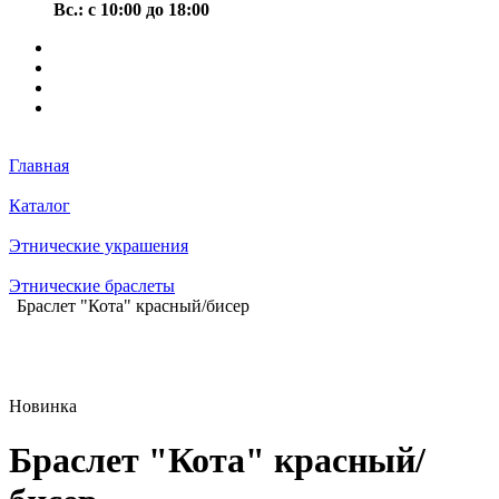
Вс.: с 10:00 до 18:00
Главная
Каталог
Этнические украшения
Этнические браслеты
Браслет "Кота" красный/бисер
Новинка
Браслет "Кота" красный/