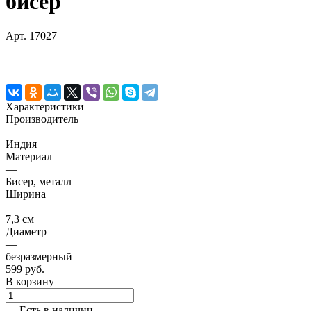
бисер
Арт.
17027
Характеристики
Производитель
—
Индия
Материал
—
Бисер, металл
Ширина
—
7,3 см
Диаметр
—
безразмерный
599 руб.
В корзину
Есть в наличии