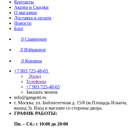
Контакты
Акции и Скидки
О магазине
Доставка и оплата
Новости
Блог
0
Сравнение
0
Избранное
0
Корзина
+7 903 725-48-65
Назад
Телефоны
+7 903 725-48-65
Заказать звонок
info@gangotri.ru
г. Москва, ул. Библиотечная д. 15/8 (м.Площадь Ильича,
выход 3). Вход в магазин со стороны двора.
ГРАФИК РАБОТЫ:
Пн. – Сб.: с 10:00 до 20:00