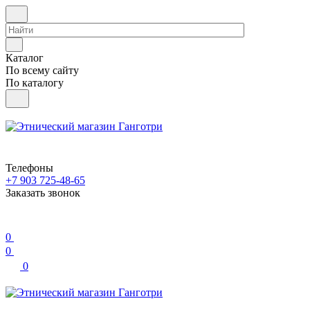
Каталог
По всему сайту
По каталогу
Телефоны
+7 903 725-48-65
Заказать звонок
0
0
0